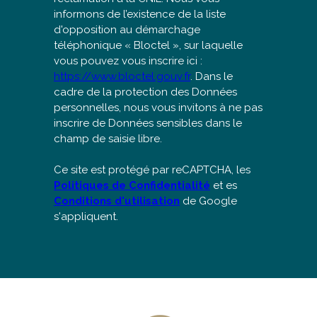
informons de l’existence de la liste
d'opposition au démarchage
téléphonique « Bloctel », sur laquelle
vous pouvez vous inscrire ici :
https://www.bloctel.gouv.fr
. Dans le
cadre de la protection des Données
personnelles, nous vous invitons à ne pas
inscrire de Données sensibles dans le
champ de saisie libre.
Ce site est protégé par reCAPTCHA, les
Politiques de Confidentialité
et es
Conditions d'utilisation
de Google
s'appliquent.