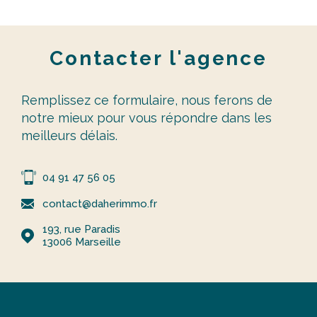
Contacter
l'agence
Remplissez ce formulaire, nous ferons de
notre mieux pour vous répondre dans les
meilleurs délais.
04 91 47 56 05
contact@daherimmo.fr
193, rue Paradis
13006
Marseille