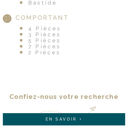
Bastide
COMPORTANT
4 Pièces
3 Pièces
5 Pièces
7 Pièces
2 Pièces
Confiez-nous votre recherche
EN SAVOIR +