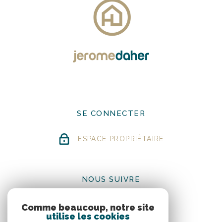
SE CONNECTER
ESPACE PROPRIÉTAIRE
NOUS SUIVRE
Comme beaucoup, notre site
utilise les cookies