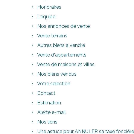
Honoraires
L'équipe
Nos annonces de vente
Vente terrains
Autres biens à vendre
Vente d'appartements
Vente de maisons et villas
Nos biens vendus
Votre sélection
Contact
Estimation
Alerte e-mail
Nos liens
Une astuce pour ANNULER sa taxe foncière