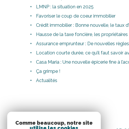
LMNP : la situation en 2025
Favoriser le coup de coeur immobilier
Crédit immobilier : Bonne nouvelle, le taux 
Hausse de la taxe foncière, les propriétaires
Assurance emprunteur : De nouvelles règles
Location courte durée, ce qu’il faut savoir av
Casa Maria : Une nouvelle épicerie fine à l’
Ça grimpe !
Actualités
Comme beaucoup, notre site
utilise les cookies