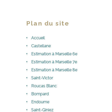
Plan du site
Accueil
Castellane
Estimation à Marseille 6e
Estimation à Marseille 7e
Estimation à Marseille 8e
Saint-Victor
Roucas Blanc
Bompard
Endoume
Saint-Giniez