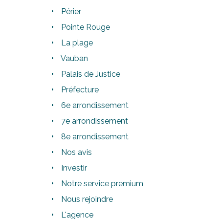
Périer
Pointe Rouge
La plage
Vauban
Palais de Justice
Préfecture
6e arrondissement
7e arrondissement
8e arrondissement
Nos avis
Investir
Notre service premium
Nous rejoindre
L'agence