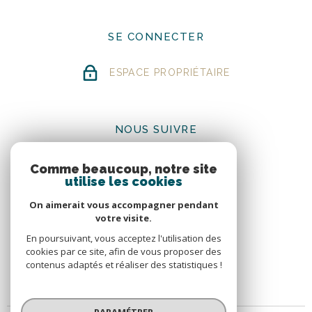
SE CONNECTER
ESPACE PROPRIÉTAIRE
NOUS SUIVRE
Comme beaucoup, notre site
utilise les cookies
On aimerait vous accompagner pendant
votre visite.
ADHÉRENTS
En poursuivant, vous acceptez l'utilisation des
cookies par ce site, afin de vous proposer des
contenus adaptés et réaliser des statistiques !
PARAMÉTRER