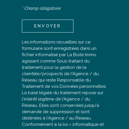
* Champ obligatoire
ENVOYER
Les informations recueillies sur ce
formulaire sont enregistrées dans un
fichier informatisé par La Boite Immo
agissant comme Sous-traitant du
traitement pour la gestion de la
clientèle/prospects de l'Agence / du
Réseau qui reste Responsable du
Traitement de vos Données personnelles.
La base légale du traitement repose sur
l'intérêt légitime de l'Agence / du
Réseau. Elles sont conservées jusqu'à
demande de suppression et sont
destinées à l'Agence / au Réseau.
Conformément à la loi « informatique et