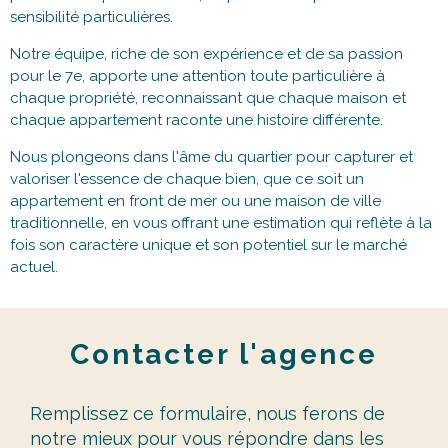
sensibilité particulières.
Notre équipe, riche de son expérience et de sa passion
pour le 7e, apporte une attention toute particulière à
chaque propriété, reconnaissant que chaque maison et
chaque appartement raconte une histoire différente.
Nous plongeons dans l'âme du quartier pour capturer et
valoriser l'essence de chaque bien, que ce soit un
appartement en front de mer ou une maison de ville
traditionnelle, en vous offrant une estimation qui reflète à la
fois son caractère unique et son potentiel sur le marché
actuel.
Contacter
l'agence
Remplissez ce formulaire, nous ferons de
notre mieux pour vous répondre dans les