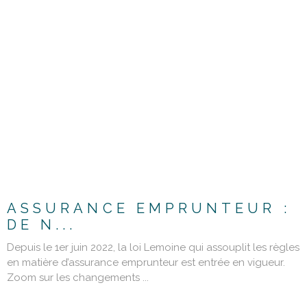
LIRE L'ARTICLE
ASSURANCE EMPRUNTEUR :
DE N...
Depuis le 1er juin 2022, la loi Lemoine qui assouplit les règles
en matière d’assurance emprunteur est entrée en vigueur.
Zoom sur les changements ...