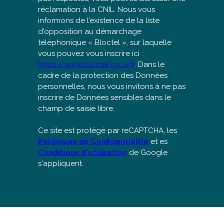
réclamation à la CNIL. Nous vous
informons de l’existence de la liste
d'opposition au démarchage
téléphonique « Bloctel », sur laquelle
vous pouvez vous inscrire ici :
https://www.bloctel.gouv.fr
. Dans le
cadre de la protection des Données
personnelles, nous vous invitons à ne pas
inscrire de Données sensibles dans le
champ de saisie libre.
Ce site est protégé par reCAPTCHA, les
Politiques de Confidentialité
et es
Conditions d'utilisation
de Google
s'appliquent.