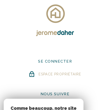
SE CONNECTER
ESPACE PROPRIÉTAIRE
NOUS SUIVRE
Comme beaucoup, notre site