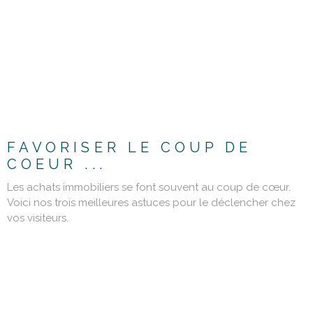
LIRE L'ARTICLE
FAVORISER LE COUP DE
COEUR ...
Les achats immobiliers se font souvent au coup de cœur.
Voici nos trois meilleures astuces pour le déclencher chez
vos visiteurs.