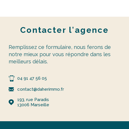
Contacter
l'agence
Remplissez ce formulaire, nous ferons de
notre mieux pour vous répondre dans les
meilleurs délais.
04 91 47 56 05
contact@daherimmo.fr
193, rue Paradis
13006
Marseille