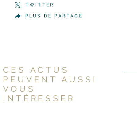
TWITTER
PLUS DE PARTAGE
CES ACTUS
PEUVENT AUSSI
VOUS
INTÉRESSER