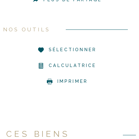
NOS OUTILS
SÉLECTIONNER
CALCULATRICE
IMPRIMER
CES BIENS