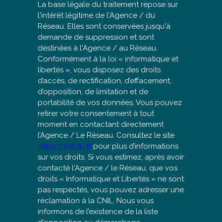
La base légale du traitement repose sur
l'intérêt légitime de l'Agence / du
Réseau. Elles sont conservées jusqu'à
demande de suppression et sont
destinées à l'Agence / au Réseau.
Conformément à la loi « informatique et
libertés », vous disposez des droits
d’accès, de rectification, d’effacement,
d’opposition, de limitation et de
portabilité de vos données. Vous pouvez
retirer votre consentement à tout
moment en contactant directement
l’Agence / Le Réseau. Consultez le site
https://cnil.fr/fr
pour plus d’informations
sur vos droits. Si vous estimez, après avoir
contacté l'Agence / le Réseau, que vos
droits « Informatique et Libertés » ne sont
pas respectés, vous pouvez adresser une
réclamation à la CNIL. Nous vous
informons de l’existence de la liste