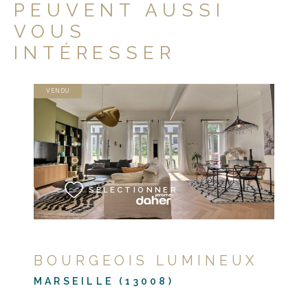
PEUVENT AUSSI
VOUS
INTÉRESSER
VENDU
VOIR LE BIEN
SÉLECTIONNER
BOURGEOIS LUMINEUX
MARSEILLE (13008)