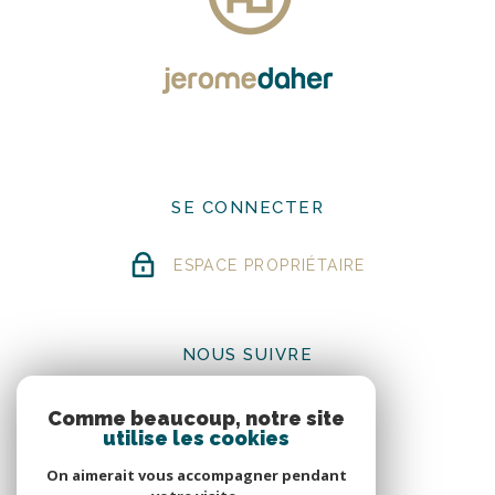
SE CONNECTER
ESPACE PROPRIÉTAIRE
NOUS SUIVRE
Comme beaucoup, notre site
utilise les cookies
On aimerait vous accompagner pendant