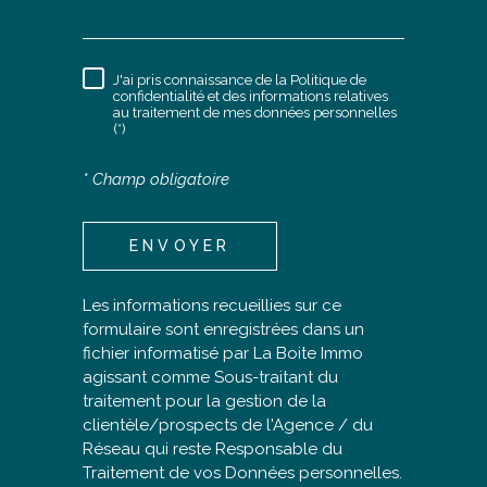
J'ai pris connaissance de la Politique de
RÈGLEMENTATION
confidentialité et des informations relatives
au traitement de mes données personnelles
(*)
* Champ obligatoire
ENVOYER
Les informations recueillies sur ce
formulaire sont enregistrées dans un
fichier informatisé par La Boite Immo
agissant comme Sous-traitant du
traitement pour la gestion de la
clientèle/prospects de l'Agence / du
Réseau qui reste Responsable du
Traitement de vos Données personnelles.