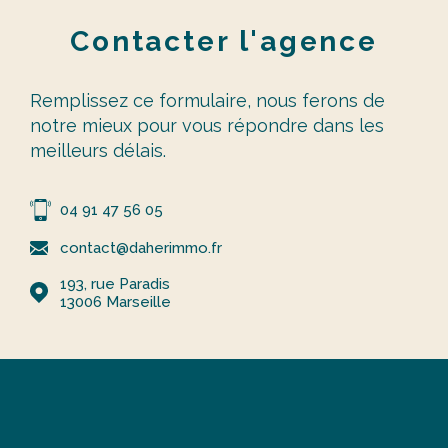
Contacter
l'agence
Remplissez ce formulaire, nous ferons de
notre mieux pour vous répondre dans les
meilleurs délais.
04 91 47 56 05
contact@daherimmo.fr
193, rue Paradis
13006
Marseille