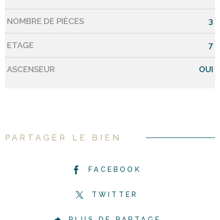
NOMBRE DE PIÈCES
3
ETAGE
7
ASCENSEUR
OUI
PARTAGER LE BIEN
FACEBOOK
TWITTER
PLUS DE PARTAGE