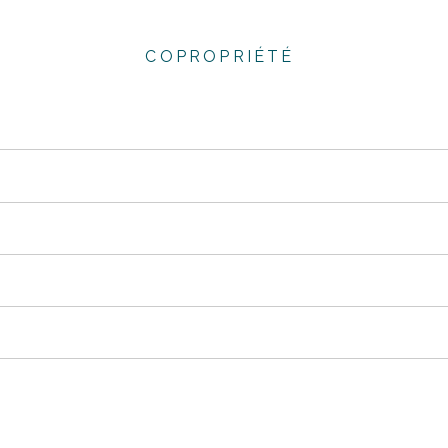
COPROPRIÉTÉ