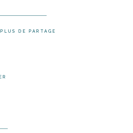
PLUS DE PARTAGE
ER