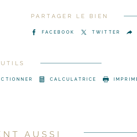
PARTAGER LE BIEN
FACEBOOK
TWITTER
UTILS
ECTIONNER
CALCULATRICE
IMPRIM
ENT AUSSI