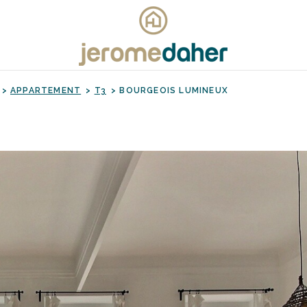
APPARTEMENT
T3
BOURGEOIS LUMINEUX