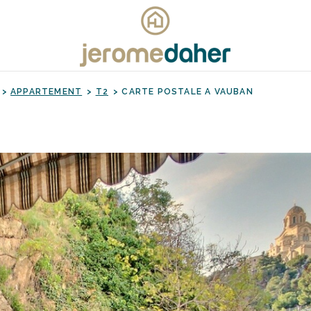
APPARTEMENT
T2
CARTE POSTALE A VAUBAN