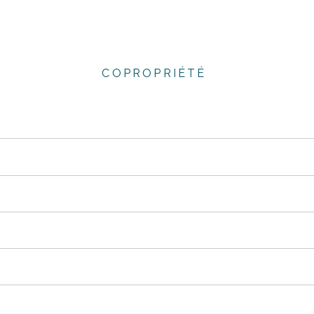
COPROPRIÉTÉ