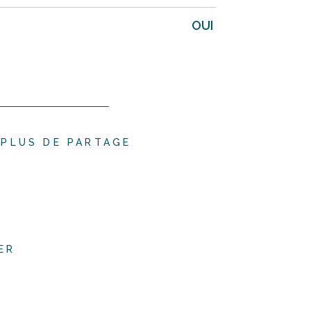
OUI
PLUS DE PARTAGE
ER