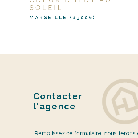
SOLEIL
MARSEILLE (13006)
Contacter
l'agence
Remplissez ce formulaire, nous ferons