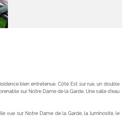
idence bien entretenue. Côté Est sur rue, un double
prenable sur Notre Dame de la Garde. Une salle d'eau
ie vue sur Notre Dame de la Garde, la luminosité, le