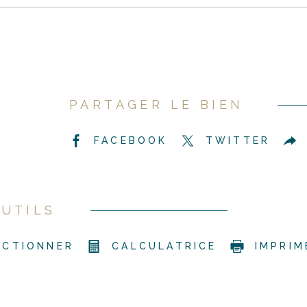
PARTAGER LE BIEN
FACEBOOK
TWITTER
UTILS
ECTIONNER
CALCULATRICE
IMPRIM