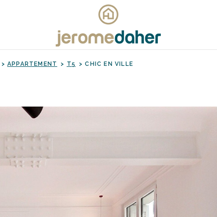
APPARTEMENT
T5
CHIC EN VILLE