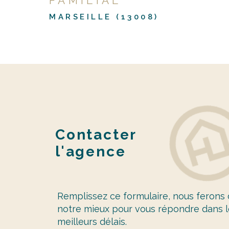
FAMILIAL
MARSEILLE (13008)
Contacter
l'agence
Remplissez ce formulaire, nous ferons
notre mieux pour vous répondre dans l
meilleurs délais.