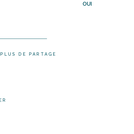
OUI
PLUS DE PARTAGE
ER