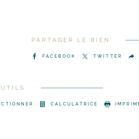
PARTAGER LE BIEN
FACEBOOK
TWITTER
UTILS
ECTIONNER
CALCULATRICE
IMPRIM