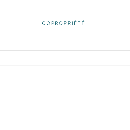
COPROPRIÉTÉ