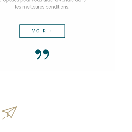
les meilleures conditions.
VOIR +