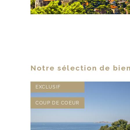
Notre sélection de bie
EXCLUSIF
COUP DE COEUR
VOIR LE BIEN