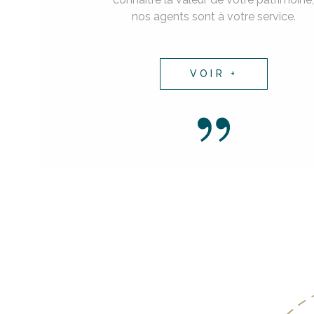
nos agents sont à votre service.
VOIR +