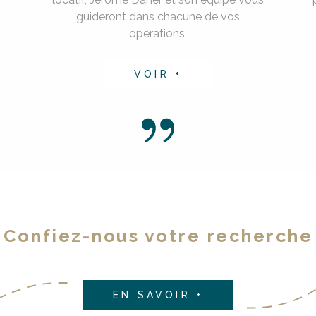
guideront dans chacune de vos
opérations.
VOIR +
Confiez-nous votre recherche
EN SAVOIR +