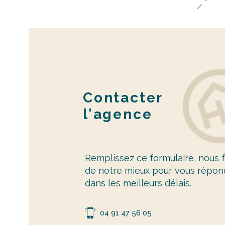
Contacter
l'agence
Remplissez ce formulaire, nous 
de notre mieux pour vous répon
dans les meilleurs délais.
04 91 47 56 05