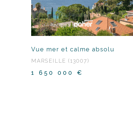
Vue mer et calme absolu
MARSEILLE (13007)
1 650 000 €