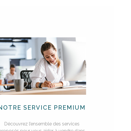
NOTRE SERVICE PREMIUM
Découvrez l’ensemble des services
proposés pour vous aider à vendre dans