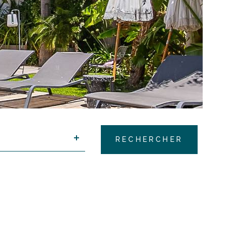
T
RECHERCHER