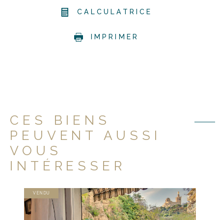
CALCULATRICE
IMPRIMER
CES BIENS
PEUVENT AUSSI
VOUS
INTÉRESSER
VENDU