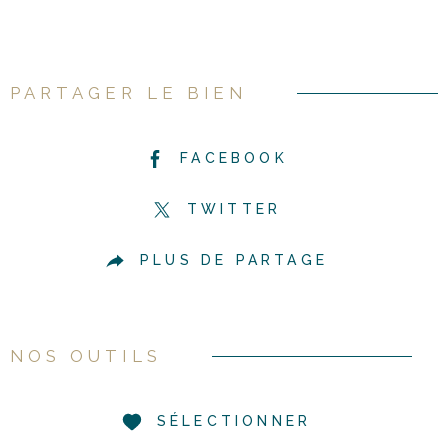
PARTAGER LE BIEN
FACEBOOK
TWITTER
PLUS DE PARTAGE
NOS OUTILS
SÉLECTIONNER