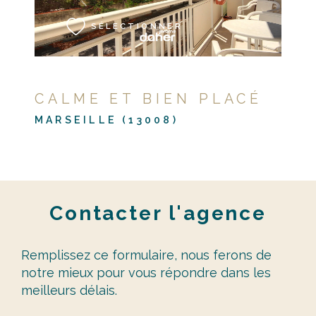
SÉLECTIONNER
CALME ET BIEN PLACÉ
MARSEILLE (13008)
Contacter
l'agence
Remplissez ce formulaire, nous ferons de
notre mieux pour vous répondre dans les
meilleurs délais.