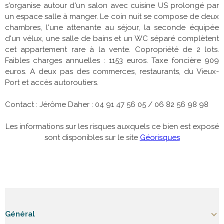
s'organise autour d'un salon avec cuisine US prolongé par
un espace salle à manger. Le coin nuit se compose de deux
chambres, l'une attenante au séjour, la seconde équipée
d'un vélux, une salle de bains et un WC séparé complètent
cet appartement rare à la vente. Copropriété de 2 lots.
Faibles charges annuelles : 1153 euros. Taxe foncière 909
euros. A deux pas des commerces, restaurants, du Vieux-
Port et accès autoroutiers.
Contact : Jérôme Daher : 04 91 47 56 05 / 06 82 56 98 98
Les informations sur les risques auxquels ce bien est exposé
sont disponibles sur le site
Géorisques
Général