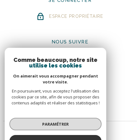
SE CONNECTER
ESPACE PROPRIÉTAIRE
NOUS SUIVRE
Comme beaucoup, notre site
utilise les cookies
On aimerait vous accompagner pendant
votre visite.
ADHÉRENTS
En poursuivant, vous acceptez l'utilisation des
cookies par ce site, afin de vous proposer des
contenus adaptés et réaliser des statistiques !
PARAMÉTRER