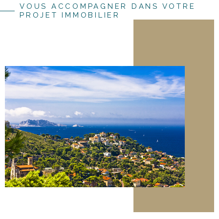
VOUS ACCOMPAGNER DANS VOTRE
PROJET IMMOBILIER