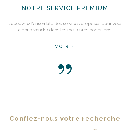
NOTRE SERVICE PREMIUM
Découvrez l’ensemble des services proposés pour vous
aider à vendre dans les meilleures conditions.
VOIR +
Confiez-nous votre recherche