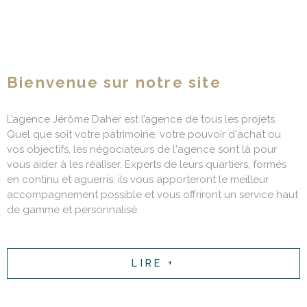
Bienvenue sur notre site
L’agence Jérôme Daher est l’agence de tous les projets.
Quel que soit votre patrimoine, votre pouvoir d'achat ou
vos objectifs, les négociateurs de l'agence sont là pour
vous aider à les réaliser. Experts de leurs quartiers, formés
en continu et aguerris, ils vous apporteront le meilleur
accompagnement possible et vous offriront un service haut
de gamme et personnalisé.
LIRE +