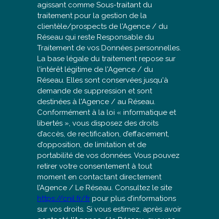
agissant comme Sous-traitant du
traitement pour la gestion de la
clientèle/prospects de l'Agence / du
Réseau qui reste Responsable du
Traitement de vos Données personnelles.
La base légale du traitement repose sur
l'intérêt légitime de l'Agence / du
Réseau. Elles sont conservées jusqu'à
demande de suppression et sont
destinées à l'Agence / au Réseau.
Conformément à la loi « informatique et
libertés », vous disposez des droits
d’accès, de rectification, d’effacement,
d’opposition, de limitation et de
portabilité de vos données. Vous pouvez
retirer votre consentement à tout
moment en contactant directement
l’Agence / Le Réseau. Consultez le site
https://cnil.fr/fr
pour plus d’informations
sur vos droits. Si vous estimez, après avoir