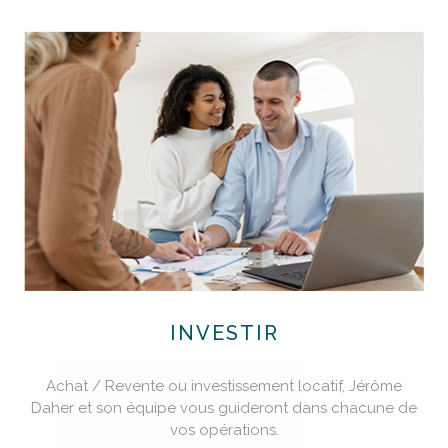
INVESTIR
Achat / Revente ou investissement locatif, Jérôme
Daher et son équipe vous guideront dans chacune de
vos opérations.