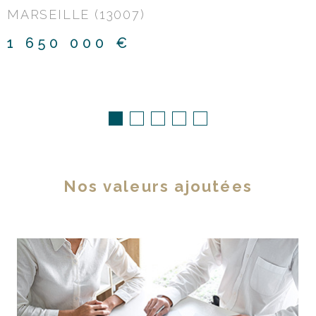
MARSEILLE (13007)
1 650 000 €
Nos valeurs ajoutées