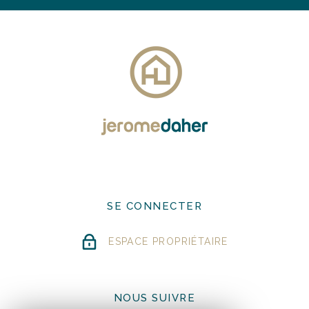
SE CONNECTER
ESPACE PROPRIÉTAIRE
NOUS SUIVRE