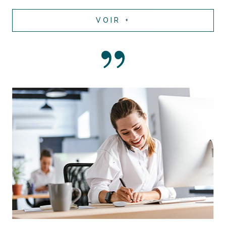
VOIR +