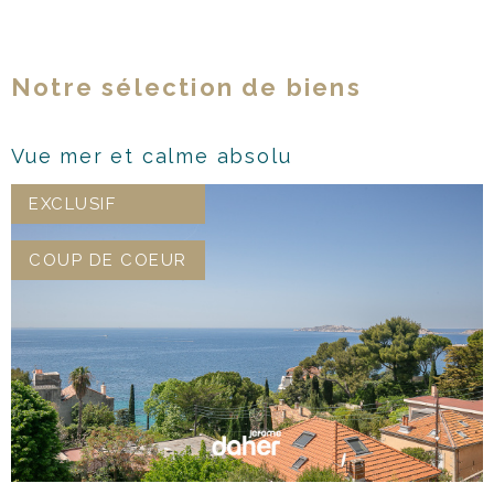
Notre sélection de biens
Vue mer et calme absolu
EXCLUSIF
COUP DE COEUR
VOIR LE BIEN