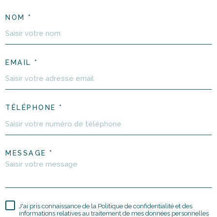
NOM *
EMAIL *
TÉLÉPHONE *
MESSAGE *
J'ai pris connaissance de la Politique de confidentialité et des
informations relatives au traitement de mes données personnelles