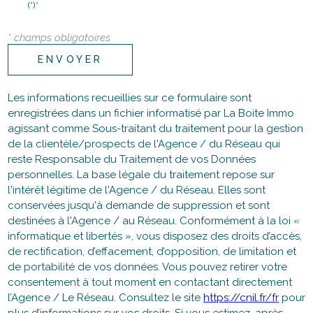
(*)*
* champs obligatoires
ENVOYER
Les informations recueillies sur ce formulaire sont
enregistrées dans un fichier informatisé par La Boite Immo
agissant comme Sous-traitant du traitement pour la gestion
de la clientèle/prospects de l'Agence / du Réseau qui
reste Responsable du Traitement de vos Données
personnelles. La base légale du traitement repose sur
l'intérêt légitime de l'Agence / du Réseau. Elles sont
conservées jusqu'à demande de suppression et sont
destinées à l'Agence / au Réseau. Conformément à la loi «
informatique et libertés », vous disposez des droits d’accès,
de rectification, d’effacement, d’opposition, de limitation et
de portabilité de vos données. Vous pouvez retirer votre
consentement à tout moment en contactant directement
l’Agence / Le Réseau. Consultez le site
https://cnil.fr/fr
pour