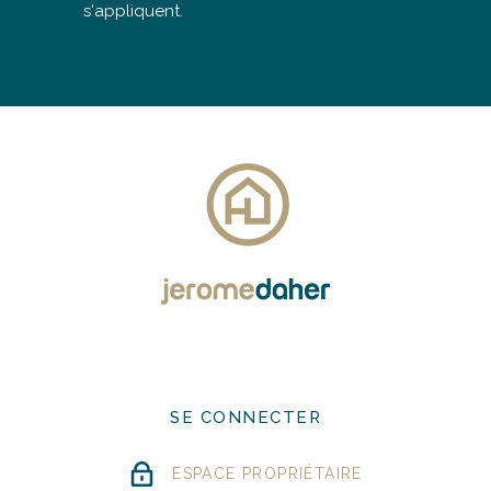
s'appliquent.
SE CONNECTER
ESPACE PROPRIÉTAIRE