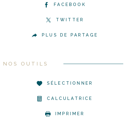
FACEBOOK
TWITTER
PLUS DE PARTAGE
NOS OUTILS
SÉLECTIONNER
CALCULATRICE
IMPRIMER