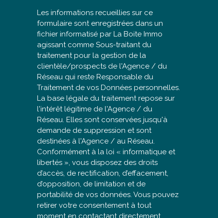
Les informations recueillies sur ce
formulaire sont enregistrées dans un
fichier informatisé par La Boite Immo
agissant comme Sous-traitant du
traitement pour la gestion de la
clientèle/prospects de l'Agence / du
Réseau qui reste Responsable du
Traitement de vos Données personnelles.
La base légale du traitement repose sur
l'intérêt légitime de l'Agence / du
Réseau. Elles sont conservées jusqu'à
demande de suppression et sont
destinées à l'Agence / au Réseau.
Conformément à la loi « informatique et
libertés », vous disposez des droits
d’accès, de rectification, d’effacement,
d’opposition, de limitation et de
portabilité de vos données. Vous pouvez
retirer votre consentement à tout
moment en contactant directement