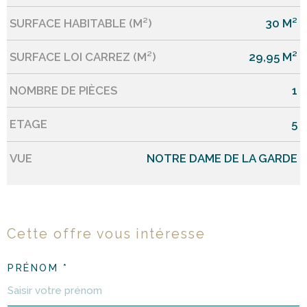
SURFACE HABITABLE (M²)
30 M²
SURFACE LOI CARREZ (M²)
29,95 M²
NOMBRE DE PIÈCES
1
ETAGE
5
VUE
NOTRE DAME DE LA GARDE
Cette offre
vous intéresse
PRÉNOM *