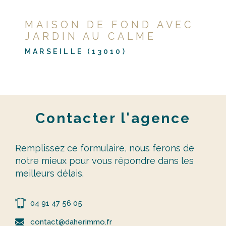
MAISON DE FOND AVEC
JARDIN AU CALME
MARSEILLE (13010)
Contacter
l'agence
Remplissez ce formulaire, nous ferons de
notre mieux pour vous répondre dans les
meilleurs délais.
04 91 47 56 05
contact@daherimmo.fr