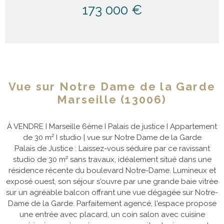
173 000 €
Vue sur Notre Dame de la Garde
Marseille (13006)
À VENDRE I Marseille 6ème I Palais de justice I Appartement
de 30 m² I studio | vue sur Notre Dame de la Garde
Palais de Justice : Laissez-vous séduire par ce ravissant
studio de 30 m² sans travaux, idéalement situé dans une
résidence récente du boulevard Notre-Dame. Lumineux et
exposé ouest, son séjour s'ouvre par une grande baie vitrée
sur un agréable balcon offrant une vue dégagée sur Notre-
Dame de la Garde. Parfaitement agencé, l'espace propose
une entrée avec placard, un coin salon avec cuisine