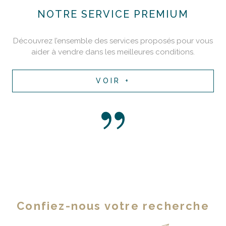
NOTRE SERVICE PREMIUM
Découvrez l’ensemble des services proposés pour vous
aider à vendre dans les meilleures conditions.
VOIR +
Confiez-nous votre recherche