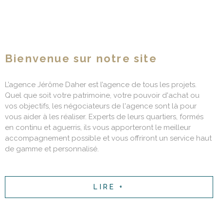
Bienvenue sur notre site
L’agence Jérôme Daher est l’agence de tous les projets.
Quel que soit votre patrimoine, votre pouvoir d'achat ou
vos objectifs, les négociateurs de l'agence sont là pour
vous aider à les réaliser. Experts de leurs quartiers, formés
en continu et aguerris, ils vous apporteront le meilleur
accompagnement possible et vous offriront un service haut
de gamme et personnalisé.
LIRE +