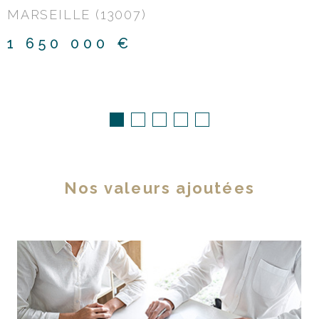
MARSEILLE (13007)
1 650 000 €
Nos valeurs ajoutées