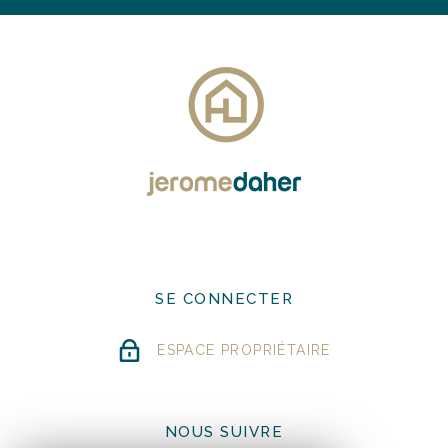
SE CONNECTER
ESPACE PROPRIÉTAIRE
NOUS SUIVRE