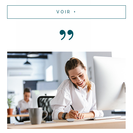
VOIR +