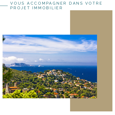
VOUS ACCOMPAGNER DANS VOTRE
PROJET IMMOBILIER