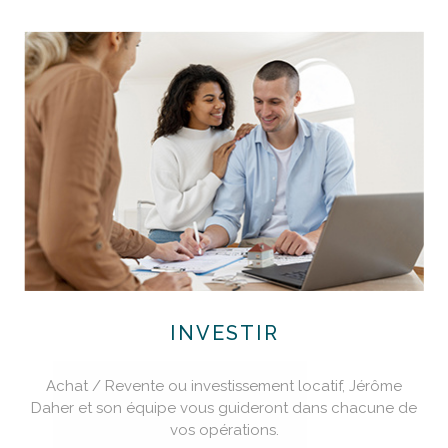
INVESTIR
Achat / Revente ou investissement locatif, Jérôme
Daher et son équipe vous guideront dans chacune de
vos opérations.