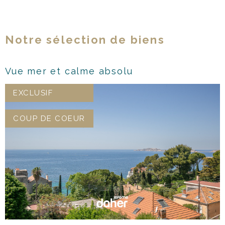
Notre sélection de biens
Vue mer et calme absolu
EXCLUSIF
COUP DE COEUR
VOIR LE BIEN