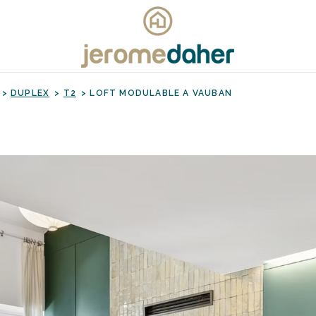
DUPLEX
T2
LOFT MODULABLE A VAUBAN