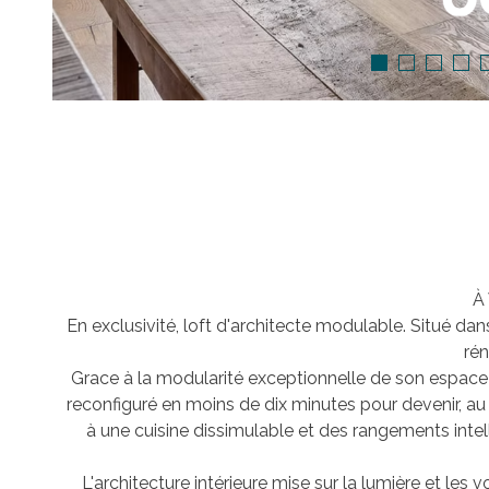
À 
En exclusivité, loft d'architecte modulable. Situé dan
rén
Grace à la modularité exceptionnelle de son espace 
reconfiguré en moins de dix minutes pour devenir, au
à une cuisine dissimulable et des rangements intelli
L'architecture intérieure mise sur la lumière et les