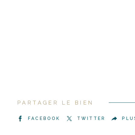
PARTAGER LE BIEN
FACEBOOK
TWITTER
PLU