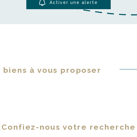
Activer une alerte
 biens à vous proposer
Confiez-nous votre recherche