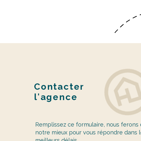
Contacter
l'agence
Remplissez ce formulaire, nous ferons
notre mieux pour vous répondre dans l
meilleurs délais.