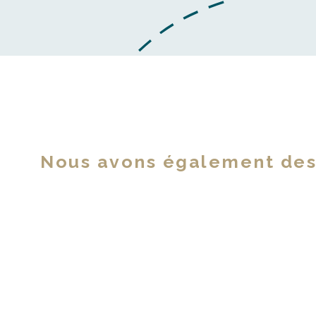
Nous avons également des