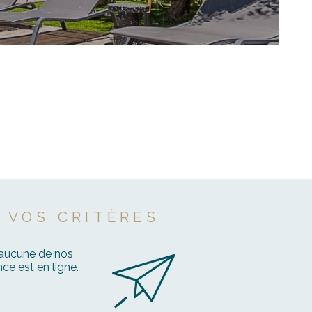
 VOS CRITÈRES
 aucune de nos
ce est en ligne.